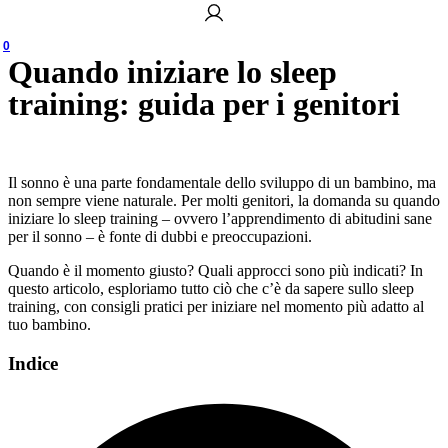
0
Quando iniziare lo sleep
training: guida per i genitori
Il sonno è una parte fondamentale dello sviluppo di un bambino, ma
non sempre viene naturale. Per molti genitori, la domanda su quando
iniziare lo sleep training – ovvero l’apprendimento di abitudini sane
per il sonno – è fonte di dubbi e preoccupazioni.
Quando è il momento giusto? Quali approcci sono più indicati? In
questo articolo, esploriamo tutto ciò che c’è da sapere sullo sleep
training, con consigli pratici per iniziare nel momento più adatto al
tuo bambino.
Indice