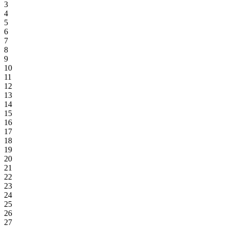
3
4
5
6
7
8
9
10
11
12
13
14
15
16
17
18
19
20
21
22
23
24
25
26
27