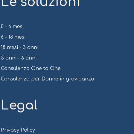
Le soluzioni
0 - 6 mesi
6 - 18 mesi
18 mesi - 3 anni
3 anni - 6 anni
Consulenza One to One
Consulenza per Donne in gravidanza
Legal
Privacy Policy