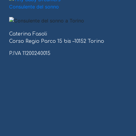
Caterina Fasoli
Corso Regio Parco 15 bis –10152 Torino
P.IVA 11200240015