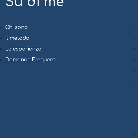
Su di me
Chi sono
Il metodo
Le esperienze
Domande Frequenti